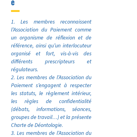
e
Les membres reconnaissent
l’Association du Paiement comme
un organisme de réflexion et de
référence, ainsi qu’un interlocuteur
organisé et fort, vis-à-vis des
différents prescripteurs et
régulateurs.
Les membres de l’Association du
Paiement s’engagent à respecter
les statuts, le règlement intérieur,
les règles de confidentialité
(débats, informations, séances,
groupes de travail…) et la présente
Charte de Déontologie.
Les membres de l’Association du