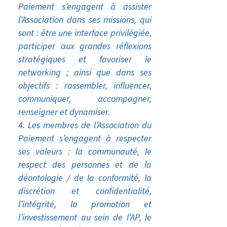
Paiement s’engagent à assister
l’Association dans ses missions, qui
sont : être une interface privilégiée,
participer aux grandes réflexions
stratégiques et favoriser le
networking ; ainsi que dans ses
objectifs : rassembler, influencer,
communiquer, accompagner,
renseigner et dynamiser.
Les membres de l’Association du
Paiement s’engagent à respecter
ses valeurs : la communauté, le
respect des personnes et de la
déontologie / de la conformité, la
discrétion et confidentialité,
l’intégrité, la promotion et
l’investissement au sein de l’AP, le