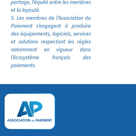
partage, l’équité entre les membres
et la loyauté.
Les membres de l’Association du
Paiement s’engagent à produire
des équipements, logiciels, services
et solutions respectant les règles
notamment en vigueur dans
l’écosystème français des
paiements.