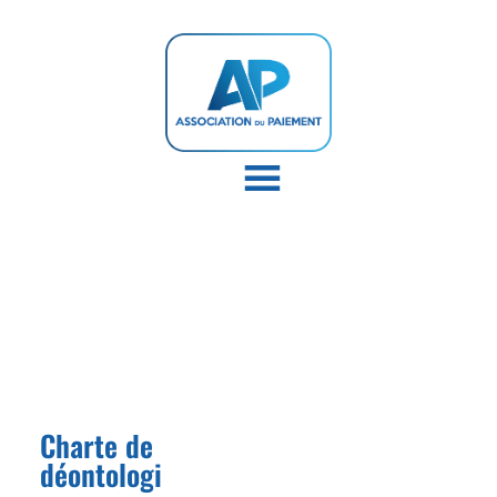
Charte de
déontologi