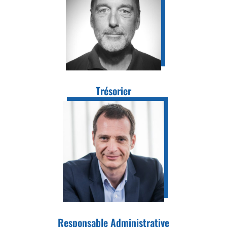
Trésorier
Responsable Administrative