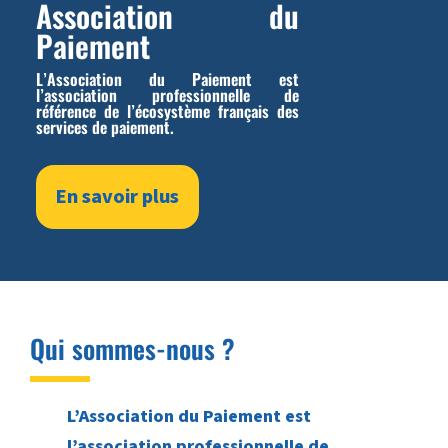
Association du
Paiement
L’Association du Paiement est
l’association professionnelle de
référence de l’écosystème français des
services de paiement.
En savoir plus
Qui sommes-nous ?
L’Association du Paiement est
l’association professionnelle
de