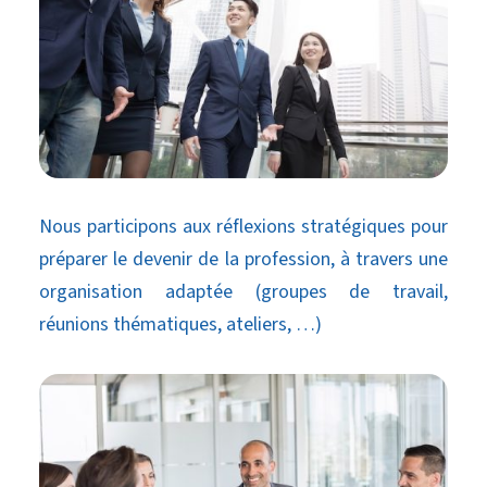
Nous participons aux réflexions stratégiques pour
préparer le devenir de la profession, à travers une
organisation adaptée (groupes de travail,
réunions thématiques, ateliers, …)