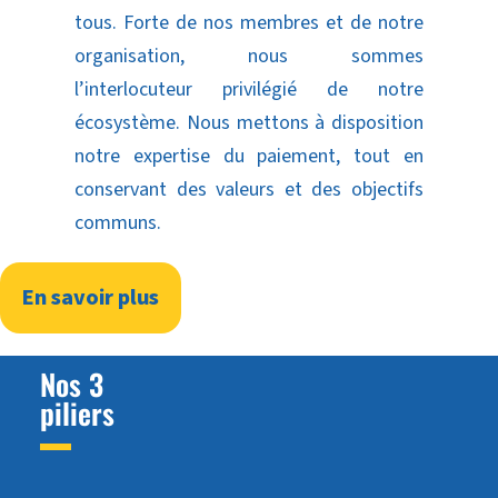
tous. Forte de nos membres et de notre
organisation, nous sommes
l’interlocuteur privilégié de notre
écosystème. Nous mettons à disposition
notre expertise du paiement, tout en
conservant des valeurs et des objectifs
communs.
En savoir plus
Nos 3
piliers