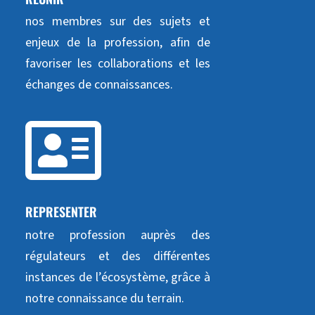
nos membres sur des sujets et
enjeux de la profession, afin de
favoriser les collaborations et les
échanges de connaissances.

REPRESENTER
notre profession auprès des
régulateurs et des différentes
instances de l’écosystème, grâce à
notre connaissance du terrain.