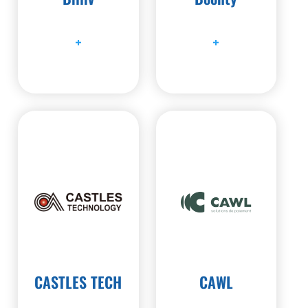
+
+
CASTLES TECH
CAWL