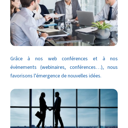
Grâce à nos web conférences et à nos
évènements (webinaires, conférences…), nous
favorisons l’émergence de nouvelles idées.