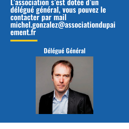
L’association s’est dotée d’un
délégué général, vous pouvez le
contacter par mail
michel.gonzalez@associationdupai
ement.fr
Délégué Général