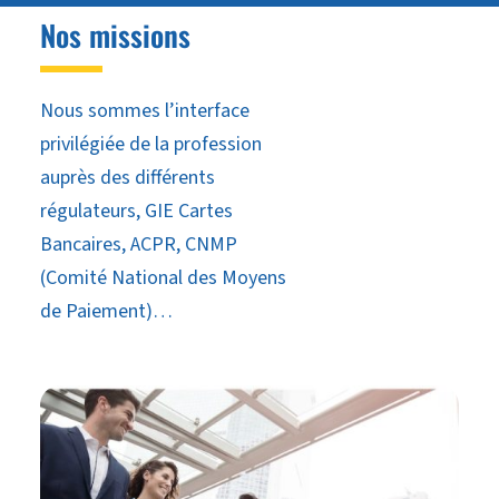
Nos missions
Nous sommes l’interface
privilégiée de la profession
auprès des différents
régulateurs, GIE Cartes
Bancaires, ACPR, CNMP
(Comité National des Moyens
de Paiement)…