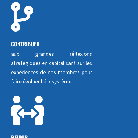

CONTRIBUER
aux grandes réflexions
stratégiques en capitalisant sur les
expériences de nos membres pour
faire évoluer l’écosystème.

REUNIR