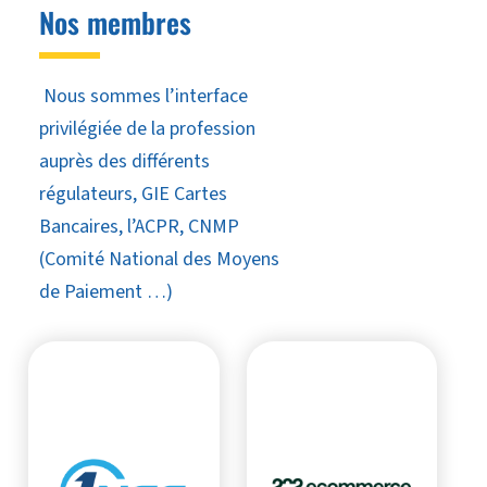
Nos membres
Nous sommes l’interface
privilégiée de la profession
auprès des différents
régulateurs, GIE Cartes
Bancaires, l’ACPR, CNMP
(Comité National des Moyens
de Paiement …)