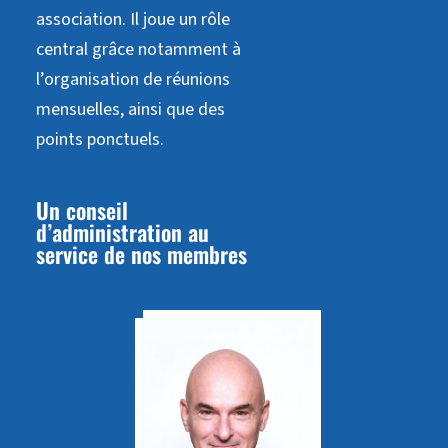
association. Il joue un rôle
central grâce notamment à
l’organisation de réunions
mensuelles, ainsi que des
points ponctuels.
Un conseil
d’administration au
service de nos membres