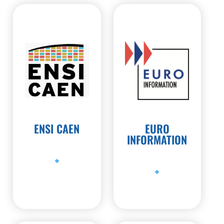
ENSI CAEN
EURO
INFORMATION
+
+