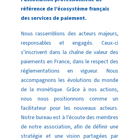
référence de l’écosystème français
des services de
paiement.
Nous rassemblons des acteurs majeurs,
responsables et engagés. Ceux-ci
s’inscrivent dans la chaîne de valeur des
paiements en France, dans le respect des
réglementations en vigueur. Nous
accompagnons les évolutions du monde
de la monétique. Grâce à nos actions,
nous nous positionnons comme un
facilitateur pour les nouveaux acteurs.
Notre bureau est à l’écoute des membres
de notre association, afin de définir une
stratégie et une vision partagées par