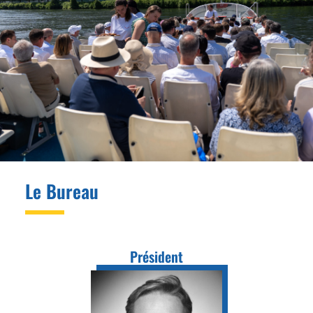
Le Bureau
Président