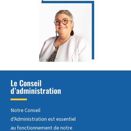
Le Conseil
d’administration
Notre Conseil
d’Administration est essentiel
au fonctionnement de notre