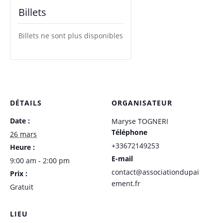
Billets
Billets ne sont plus disponibles
DÉTAILS
ORGANISATEUR
Date :
Maryse TOGNERI
Téléphone
26 mars
+33672149253
Heure :
E-mail
9:00 am - 2:00 pm
contact@associationdupai
Prix :
ement.fr
Gratuit
LIEU