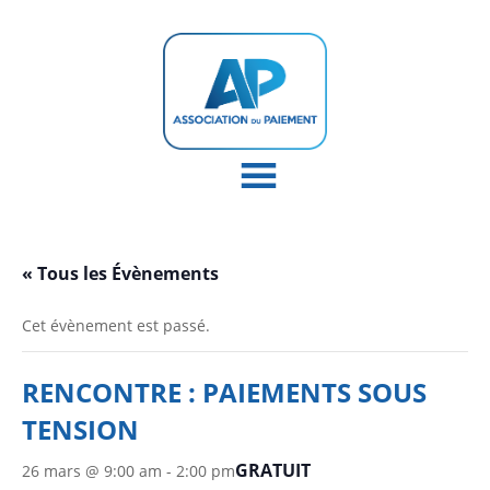
« Tous les Évènements
Cet évènement est passé.
RENCONTRE : PAIEMENTS SOUS
TENSION
GRATUIT
26 mars @ 9:00 am
-
2:00 pm