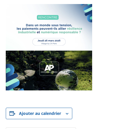
Ajouter au calendrier