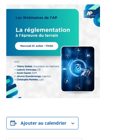
Ajouter au calendrier