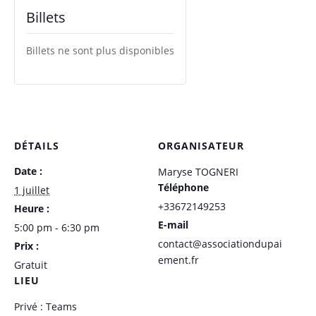
Billets
Billets ne sont plus disponibles
DÉTAILS
ORGANISATEUR
Date :
Maryse TOGNERI
Téléphone
1 juillet
+33672149253
Heure :
E-mail
5:00 pm - 6:30 pm
contact@associationdupai
Prix :
ement.fr
Gratuit
LIEU
Privé : Teams