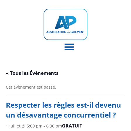
« Tous les Évènements
Cet évènement est passé.
Respecter les règles est-il devenu
un désavantage concurrentiel ?
GRATUIT
1 juillet @ 5:00 pm
-
6:30 pm