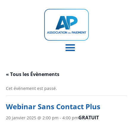
« Tous les Évènements
Cet évènement est passé.
Webinar Sans Contact Plus
GRATUIT
20 janvier 2025 @ 2:00 pm
-
4:00 pm