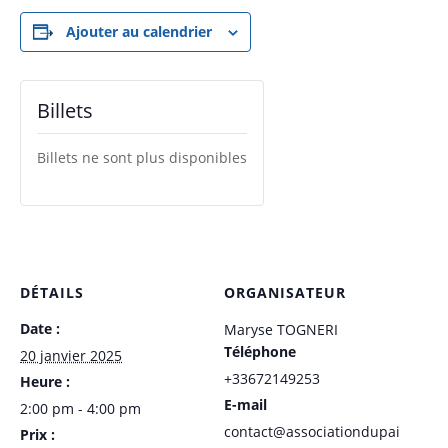
Ajouter au calendrier
Billets
Billets ne sont plus disponibles
DÉTAILS
ORGANISATEUR
Date :
Maryse TOGNERI
Téléphone
20 janvier 2025
+33672149253
Heure :
E-mail
2:00 pm - 4:00 pm
contact@associationdupai
Prix :