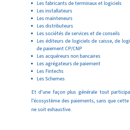
Les fabricants de terminaux et logiciels
Les installateurs
Les mainteneurs
Les distributeurs
Les sociétés de services et de conseils
Les éditeurs de logiciels de caisse, de logi
de paiement CP/CNP
Les acquéreurs non bancaires
Les agrégateurs de paiement
Les Fintechs
Les Schemes
Et d’une façon plus générale tout particip
l’écosystème des paiements, sans que cette 
ne soit exhaustive.