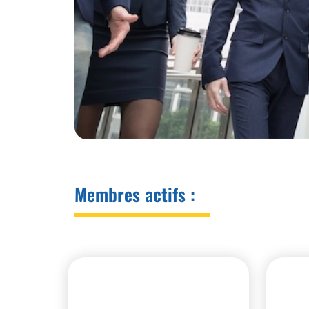
Membres actifs :