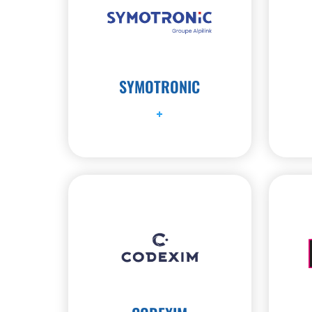
SYMOTRONIC
+