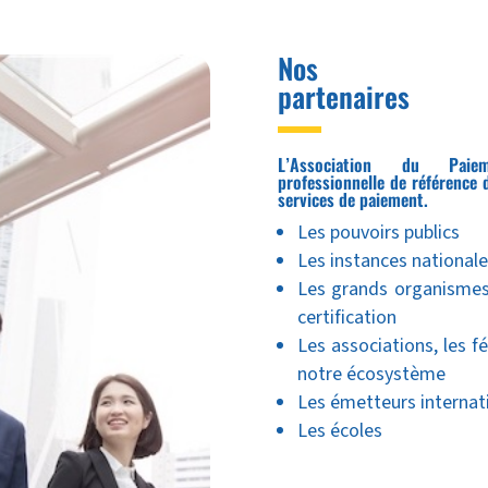
Nos
partenaires
L’Association du Paiem
professionnelle de référence 
services de paiement.
Les pouvoirs publics
Les instances nationale
Les grands organismes
certification
Les associations, les 
notre écosystème
Les émetteurs internat
Les écoles