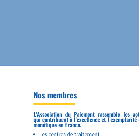
Nos membres
L’Association du Paiement rassemble les ac
qui contribuent à l’excellence et l’exemplarité 
monétique en France.
Les centres de traitement