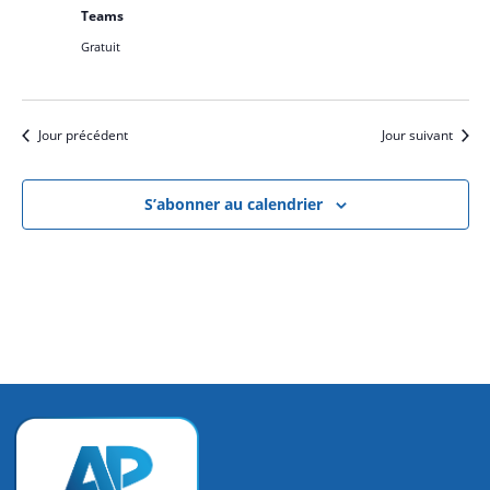
Teams
Gratuit
Jour précédent
Jour suivant
S’abonner au calendrier