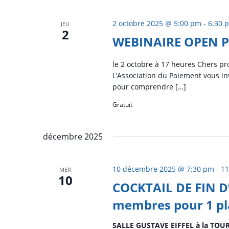
2 octobre 2025 @ 5:00 pm
-
6:30 
JEU
2
WEBINAIRE OPEN 
le 2 octobre à 17 heures Chers pr
L’Association du Paiement vous in
pour comprendre […]
Gratuit
décembre 2025
10 décembre 2025 @ 7:30 pm
-
11
MER
10
COCKTAIL DE FIN D
membres pour 1 pl
SALLE GUSTAVE EIFFEL à la TOU