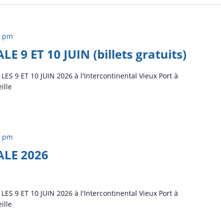
0 pm
 9 ET 10 JUIN (billets gratuits)
9 ET 10 JUIN 2026 à l'Intercontinental Vieux Port à
ille
0 pm
LE 2026
9 ET 10 JUIN 2026 à l'Intercontinental Vieux Port à
ille