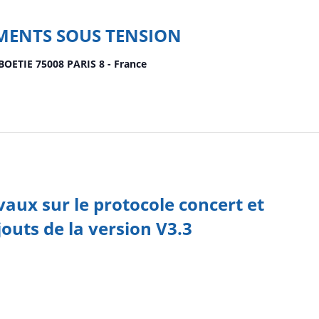
MENTS SOUS TENSION
 BOETIE 75008 PARIS 8 - France
vaux sur le protocole concert et
outs de la version V3.3