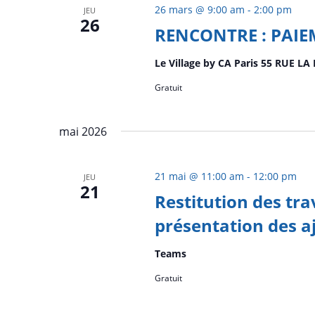
26 mars @ 9:00 am
-
2:00 pm
JEU
26
RENCONTRE : PAIE
Le Village by CA Paris 55 RUE LA
Gratuit
mai 2026
21 mai @ 11:00 am
-
12:00 pm
JEU
21
Restitution des tra
présentation des aj
Teams
Gratuit