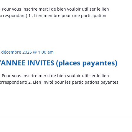
our vous inscrire merci de bien vouloir utiliser le lien
 correspondant) 1 : Lien membre pour une participation
 décembre 2025 @ 1:00 am
’ANNEE INVITES (places payantes)
our vous inscrire merci de bien vouloir utiliser le lien
correspondant) 2. Lien invité pour les participations payantes