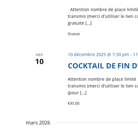
Attention nombre de place limité P
transmis (merci d'utiliser le lien
gratuite […]
Gratuit
10 décembre 2025 @ 7:30 pm
-
11
MER
10
COCKTAIL DE FIN D
Attention nombre de place limité P
transmis (merci d'utiliser le lien 
(pour […]
€95.00
mars 2026